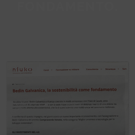
FONDAMENTO.