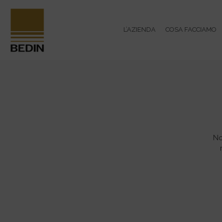
L’AZIENDA
COSA FACCIAMO
No