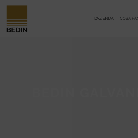
L’AZIENDA
COSA FA
BEDIN GALVAN