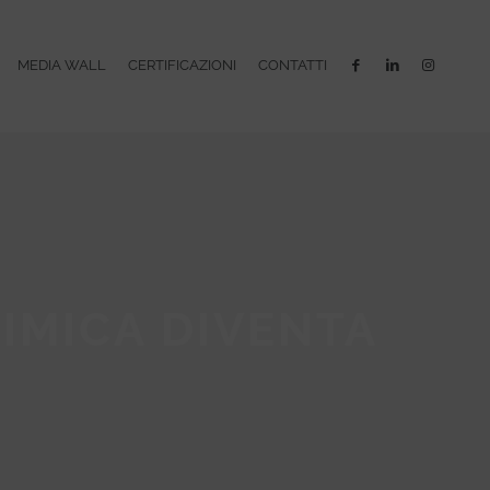
MEDIA WALL
CERTIFICAZIONI
CONTATTI
IMICA DIVENTA