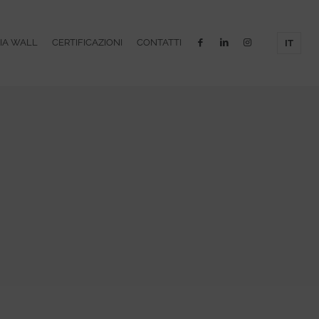
IA WALL
CERTIFICAZIONI
CONTATTI
IT