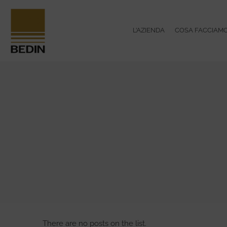
L’AZIENDA
COSA FACCIAM
There are no posts on the list.