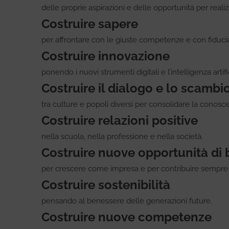
delle proprie aspirazioni e delle opportunità per realiz
Costruire sapere
per affrontare con le giuste competenze e con fiducia 
Costruire innovazione
ponendo i nuovi strumenti digitali e l’intelligenza arti
Costruire il dialogo e lo scambi
tra culture e popoli diversi per consolidare la conosce
Costruire relazioni positive
nella scuola, nella professione e nella società.
Costruire nuove opportunità di 
per crescere come impresa e per contribuire sempre di
Costruire sostenibilità
pensando al benessere delle generazioni future.
Costruire nuove competenze