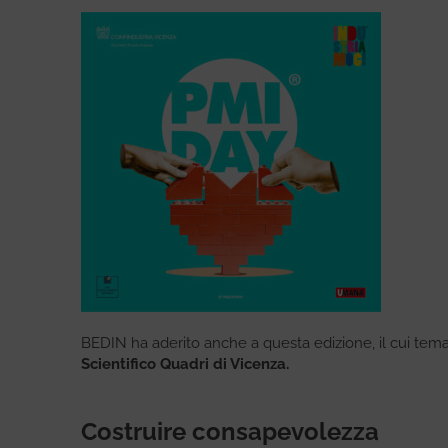
BEDIN ha aderito anche a questa edizione, il cui tem
Scientifico Quadri di Vicenza.
Costruire consapevolezza