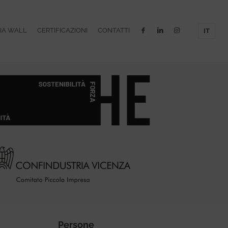
IA WALL
CERTIFICAZIONI
CONTATTI
IT
Persone