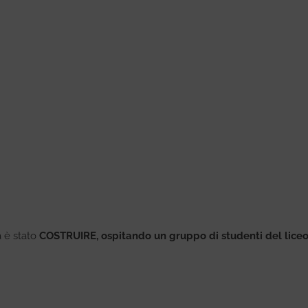
a è stato
COSTRUIRE, ospitando un gruppo di studenti del lice