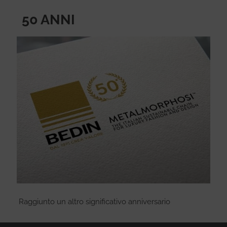
50 ANNI
Raggiunto un altro significativo anniversario