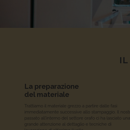
I
La preparazione
del materiale
Trattiamo il materiale grezzo a partire dalle fasi
immediatamente successive allo stampaggio. Il nost
passato all’interno del settore orafo ci ha lasciato un
grande attenzione al dettaglio e tecniche di