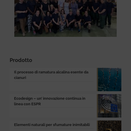
Prodotto
Il processo di ramatura alcalina esente da
cianuri
Ecodesign – un’ innovazione continua in
linea con ESPR
Elementi naturali per sfumature inimitabili