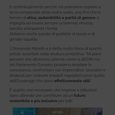
E contestualmente perché noi potessimo esporre a
lei la complessità della nostra realtà, una Pmi che in
termini di
etica, sostenibilità e parità di genere
si
impegna ad essere sempre un’azienda virtuosa,
talvolta anticipando i tempi.
Abbiamo anche parlato di politiche di lavoro e di
gender equality.
L’Onorevole Moretti si è detta molto felice di quanto
potuto accertare nella struttura produttiva: “Mi piace
pensare che attraverso aziende come la BEDIN noi
del Parlamento Europeo possiamo ampliare la
conoscenza, confrontarci con imprenditori, lavoratori e
sindacati per costruire impianti regolatori come quello
dell’Ecodesign che siano
effettivamente utili
”.
È quanto mai necessario che imprese e istituzioni
siano allineate per contribuire ad un
futuro
sostenibile
e più inclusivo
per tutti.