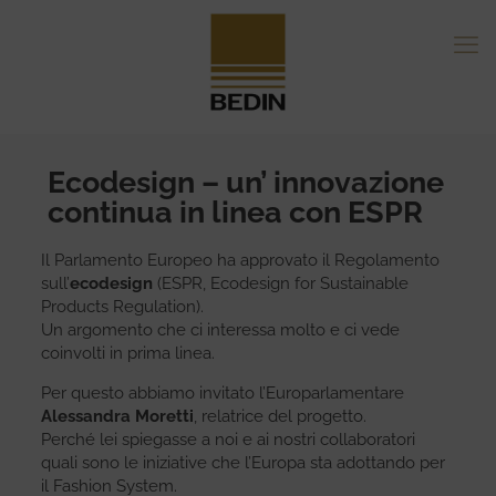
Ecodesign – un’ innovazione
continua in linea con ESPR
Il Parlamento Europeo ha approvato il Regolamento
sull’
ecodesign
(ESPR, Ecodesign for Sustainable
Products Regulation).
Un argomento che ci interessa molto e ci vede
coinvolti in prima linea.
Per questo abbiamo invitato l’Europarlamentare
Alessandra Moretti
, relatrice del progetto.
Perché lei spiegasse a noi e ai nostri collaboratori
quali sono le iniziative che l’Europa sta adottando per
il Fashion System.